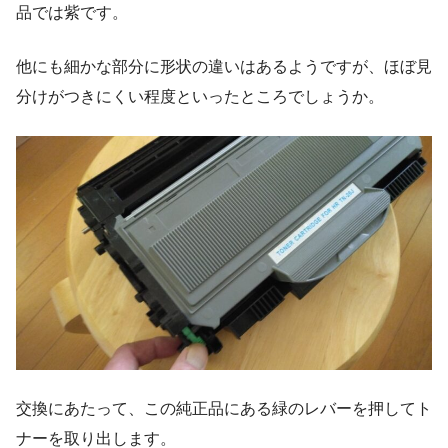
品では紫です。
他にも細かな部分に形状の違いはあるようですが、ほぼ見
分けがつきにくい程度といったところでしょうか。
交換にあたって、この純正品にある緑のレバーを押してト
ナーを取り出します。