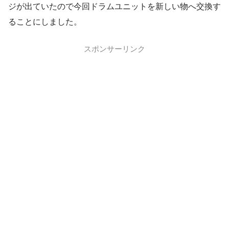
ジが出ていたので今回ドラムユニットを新しい物へ交換す
ることにしました。
スポンサーリンク