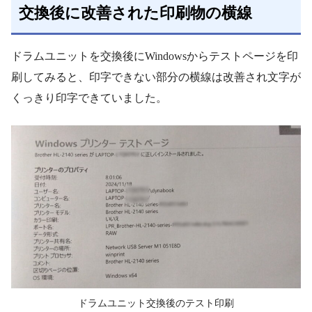
交換後に改善された印刷物の横線
ドラムユニットを交換後にWindowsからテストページを印
刷してみると、印字できない部分の横線は改善され文字が
くっきり印字できていました。
ドラムユニット交換後のテスト印刷