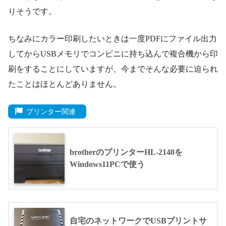
りそうです。
ちなみにカラー印刷したいときは一度PDFにファイル出力
してからUSBメモリでコンビニに持ち込んで複合機から印
刷をすることにしていますが、今までそんな必要に迫られ
たことはほとんどありません。
プリンター関連
brotherのプリンターHL-2140を
Windows11PCで使う
自宅のネットワークでUSBプリントサ