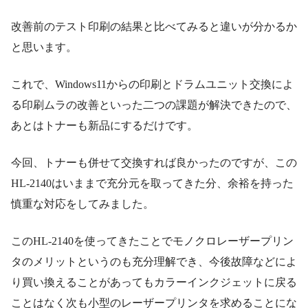
改善前のテスト印刷の結果と比べてみると違いが分かるか
と思います。
これで、Windows11からの印刷とドラムユニット交換によ
る印刷ムラの改善といった二つの課題が解決できたので、
あとはトナーも新品にするだけです。
今回、トナーも併せて交換すれば良かったのですが、この
HL-2140はいままで充分元を取ってきた分、余裕を持った
慎重な対応をしてみました。
このHL-2140を使ってきたことでモノクロレーザープリン
タのメリットというのも充分理解でき、今後故障などによ
り買い換えることがあってもカラーインクジェットに戻る
ことはなく次も小型のレーザープリンタを求めることにな