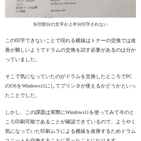
矢印部分の文字が上半分印字されない
この印字できないことで現れる横線はトナーの交換では改
善が難しいようでドラムの交換を試す必要があるのは分か
っていました。
そこで気になっていたのがドラムを交換したところでPC
のOSをWindows11にしてプリンタが使えるかどうかといっ
たことでした。
しかし、この課題は実際にWindows11を使ってみて今のと
ころ印刷可能であることが確認できているので、ようやく
気になっていた印刷ムラによる横線を改善するためドラム
ユニットを交換することに至ったことになります。