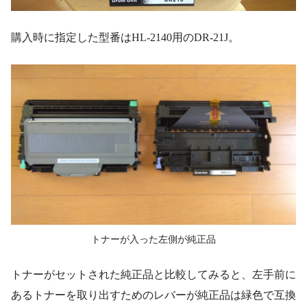
購入時に指定した型番はHL-2140用のDR-21J。
トナーが入った左側が純正品
トナーがセットされた純正品と比較してみると、左手前に
あるトナーを取り出すためのレバーが純正品は緑色で互換