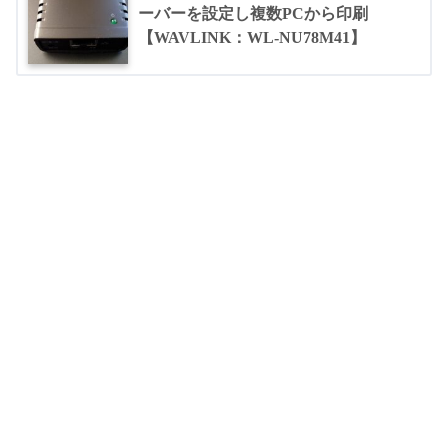
ーバーを設定し複数PCから印刷
【WAVLINK：WL-NU78M41】