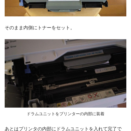
そのまま内側にトナーをセット。
ドラムユニットをプリンターの内部に装着
あとはプリンタの内部にドラムユニットを入れて完了で