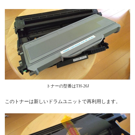
トナーの型番はTH-26J
このトナーは新しいドラムユニットで再利用します。