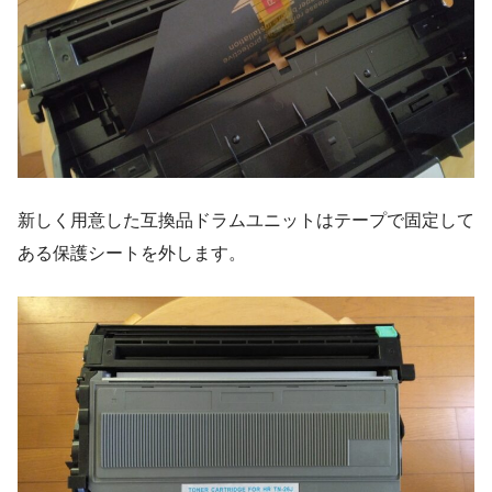
新しく用意した互換品ドラムユニットはテープで固定して
ある保護シートを外します。