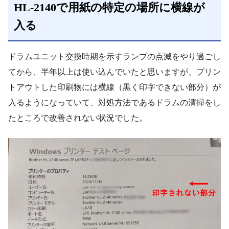
HL-2140で用紙の特定の場所に横線が
入る
ドラムユニット交換時期を示すランプの点滅をやり過ごし
てから、半年以上は使い込んでいたと思いますが、プリン
トアウトした印刷物には横線（黒く印字できない部分）が
入るようになっていて、対処方法であるドラムの清掃をし
たところで改善されない状況でした。