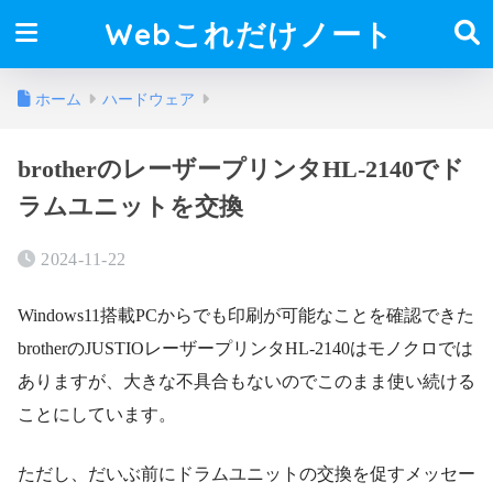
Webこれだけノート
ホーム
ハードウェア
brotherのレーザープリンタHL-2140でド
ラムユニットを交換
2024-11-22
Windows11搭載PCからでも印刷が可能なことを確認できた
brotherのJUSTIOレーザープリンタHL-2140はモノクロでは
ありますが、大きな不具合もないのでこのまま使い続ける
ことにしています。
ただし、だいぶ前にドラムユニットの交換を促すメッセー