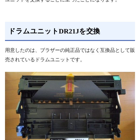
ドラムユニットDR21Jを交換
用意したのは、ブラザーの純正品ではなく互換品として販
売されているドラムユニットです。