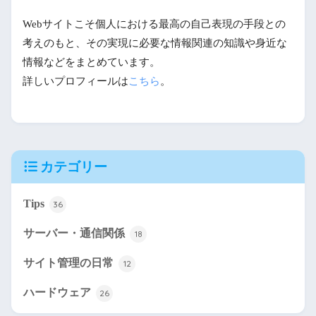
Webサイトこそ個人における最高の自己表現の手段との
考えのもと、その実現に必要な情報関連の知識や身近な
情報などをまとめています。
詳しいプロフィールは
こちら
。
カテゴリー
Tips
36
サーバー・通信関係
18
サイト管理の日常
12
ハードウェア
26