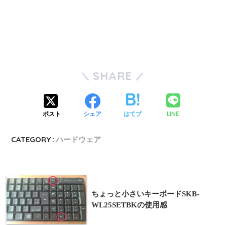
SHARE
LINE
ポスト
シェア
はてブ
CATEGORY :
ハードウェア
ちょっと小さいキーボードSKB-
WL25SETBKの使用感