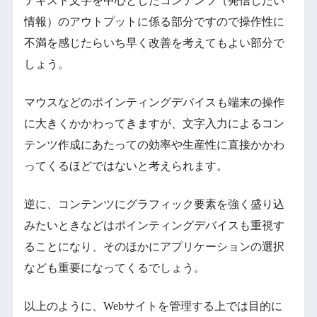
テキスト文字を中心としたコンテンツ（発信したい
情報）のアウトプットに係る部分ですので操作性に
不満を感じたらいち早く改善を考えてもよい部分で
しょう。
マウスなどのポインティングデバイスも端末の操作
に大きくかかわってきますが、文字入力によるコン
テンツ作成にあたっての効率や生産性に直接かかわ
ってくるほどではないと考えられます。
逆に、コンテンツにグラフィック要素を強く盛り込
みたいときなどはポインティングデバイスも重視す
ることになり、そのほかにアプリケーションの選択
なども重要になってくるでしょう。
以上のように、Webサイトを管理する上では目的に