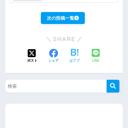
次の投稿一覧
SHARE
LINE
ポスト
シェア
はてブ