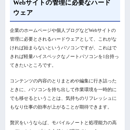
Webサイトの管理に必要なハード
ウェア
企業のホームページや個人ブログなどWebサイトの
管理に必要とされるハードウェアとして、これがな
ければ始まらないというパソコンですが、これはで
きれば軽量ハイスペックなノートパソコンを1台持っ
てきたいところです。
コンテンツの内容のとりまとめや編集に行き詰った
ときに、パソコンを持ち出して作業環境を一時的に
でも移せるということは、気持ちのリフレッシュに
もなり仕事の効率が上がることが期待できます。
贅沢をいうならば、モバイルノートと処理能力の高