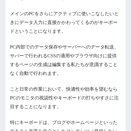
メインのPCをさらにアクティブに使いこなしたいと
きにデータ入力に直接かかわってくるのがキーボー
ドということになります。
PC内部でのデータ保存やサーバーへのデータ転送、
サバーで行われるCSSの適用やブラウザ向けに提供
するページの生成は編集する私たちが意識すること
なく自動で行われます。
こと日常の作業において、快適性や効率を望むなら
PCのモニタの視認性やキーボードの打ちやすさに注
目することになります。
特にキーボードは、ブログやホームページといった