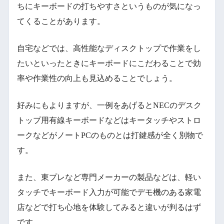
ちにキーボードの打ちやすさというものが気になっ
てくることがあります。
自宅などでは、高性能なディスクトップで作業をし
たいといったときにキーボードにこだわることで効
率や作業性の向上も見込めることでしょう。
好みにもよりますが、一例をあげるとNECのデスク
トップ用有線キーボードなどはキータッチやストロ
ークなどがノートPCのものとは打鍵感が全く別物で
す。
また、東プレなど専門メーカーの製品などは、軽い
タッチでキーボード入力が可能でデモ機のある家電
店などで打ち心地を体験してみると違いが判るはず
です。