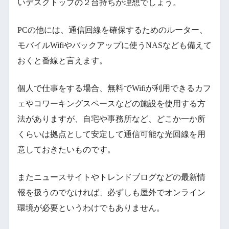
いデスクトップの２台持ちが理想でしょう。
PCの他には、通信回線を確保するためのルーター、
モバイルWifiやバックアップに使うNASなども備えて
おくと番線と言えます。
個人で仕事をする場合、無料でWifiが利用できるカフ
ェやコワーキングスペースなどの施設を使用する方
法がありますが、自宅や事務所など、どこか一か所
くらいは拠点として安定して通信可能な光回線を用
意しておきたいものです。
またニュースサイトやトレンドブログなどの最新情
報を扱うのでなければ、必ずしも屋外でオンライン
環境が必要というわけでもありません。