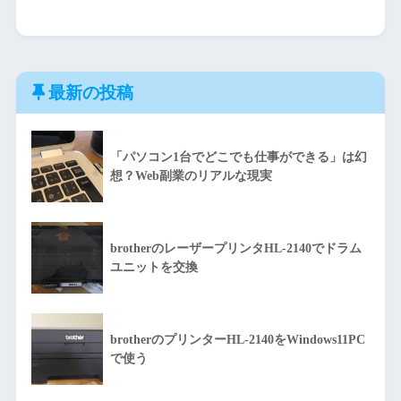
最新の投稿
「パソコン1台でどこでも仕事ができる」は幻
想？Web副業のリアルな現実
brotherのレーザープリンタHL-2140でドラム
ユニットを交換
brotherのプリンターHL-2140をWindows11PC
で使う