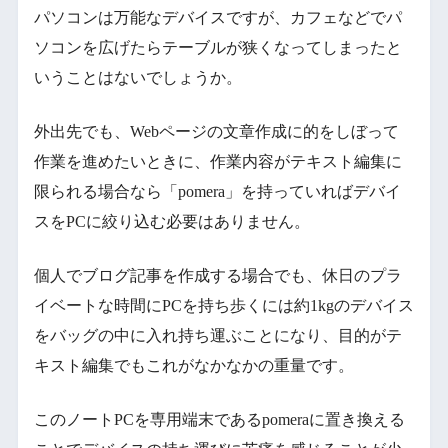
パソコンは万能なデバイスですが、カフェなどでパ
ソコンを広げたらテーブルが狭くなってしまったと
いうことはないでしょうか。
外出先でも、Webページの文章作成に的をしぼって
作業を進めたいときに、作業内容がテキスト編集に
限られる場合なら「pomera」を持っていればデバイ
スをPCに絞り込む必要はありません。
個人でブログ記事を作成する場合でも、休日のプラ
イベートな時間にPCを持ち歩くには約1kgのデバイス
をバッグの中に入れ持ち運ぶことになり、目的がテ
キスト編集でもこれがなかなかの重量です。
このノートPCを専用端末であるpomeraに置き換える