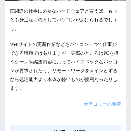
IT関連の仕事に必要なハードウェアと言えば、もっ
とも身近なものとしてパソコンがあげられるでしょ
う。
Webサイトの更新作業などもパソコン一つで仕事が
できる職種ではありますが、実際のところはPCを扱
うシーンや編集内容によってハイスペックなパソコ
ンが要求されたり、リモートワークをメインとする
なら処理能力より本体が軽いものが便利だったりし
ます。
カテゴリーの新着