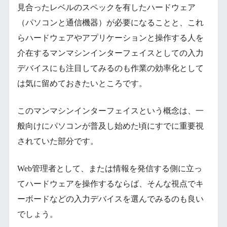
見合ったレベルのスペックを有したハードウェア
（パソコンと通信機器）が必要になることと、これ
らハードウェアやアプリケーションと操作する人を
介在するマンマシンインターフェイスとしての入力
デバイスにも注目してみるのも作業の効率化として
は気に留めておきたいところです。
このマンマシンインターフェイスという概念は、一
般向けにパソコンが普及し始めた頃にすでに重要視
されていた部分です。
Web管理者として、または情報を発信する側に立っ
てハードウェアを操作するならば、そんな視点でキ
ーボードなどの入力デバイスを選んでみるのも良い
でしょう。