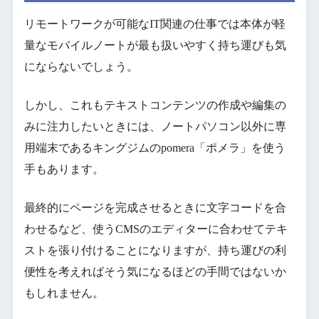
リモートワークが可能なIT関連の仕事では本体が軽
量なモバイルノートが最も扱いやすく持ち運びも気
にならないでしょう。
しかし、これもテキストコンテンツの作成や編集の
みに注力したいときには、ノートパソコン以外に専
用端末であるキングジムのpomera「ポメラ」を使う
手もあります。
最終的にページを完成させるときに文字コードを合
わせるなど、使うCMSのエディターに合わせてテキ
ストを張り付けることになりますが、持ち運びの利
便性を考えればそう気になるほどの手間ではないか
もしれません。