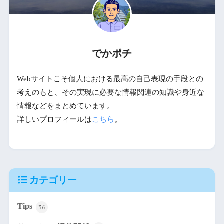
でかポチ
Webサイトこそ個人における最高の自己表現の手段との
考えのもと、その実現に必要な情報関連の知識や身近な
情報などをまとめています。
詳しいプロフィールは
こちら
。
カテゴリー
Tips
36