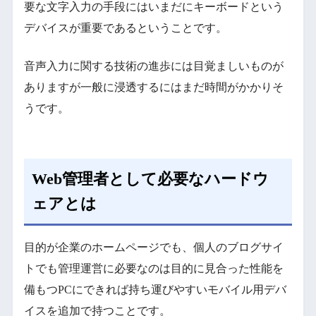
要な文字入力の手段にはいまだにキーボードという
デバイスが重要であるということです。
音声入力に関する技術の進歩には目覚ましいものが
ありますが一般に浸透するにはまだ時間がかかりそ
うです。
Web管理者として必要なハードウ
ェアとは
目的が企業のホームページでも、個人のブログサイ
トでも管理運営に必要なのは目的に見合った性能を
備もつPCにできれば持ち運びやすいモバイル用デバ
イスを追加で持つことです。