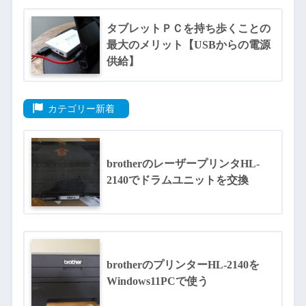
タブレットＰＣを持ち歩くことの
最大のメリット【USBからの電源
供給】
カテゴリー新着
brotherのレーザープリンタHL-
2140でドラムユニットを交換
brotherのプリンターHL-2140を
Windows11PCで使う