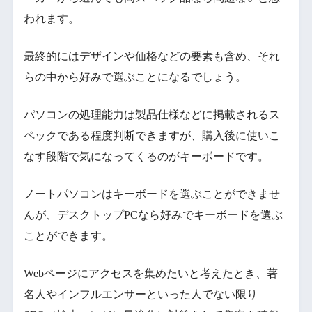
われます。
最終的にはデザインや価格などの要素も含め、それ
らの中から好みで選ぶことになるでしょう。
パソコンの処理能力は製品仕様などに掲載されるス
ペックである程度判断できますが、購入後に使いこ
なす段階で気になってくるのがキーボードです。
ノートパソコンはキーボードを選ぶことができませ
んが、デスクトップPCなら好みでキーボードを選ぶ
ことができます。
Webページにアクセスを集めたいと考えたとき、著
名人やインフルエンサーといった人でない限り