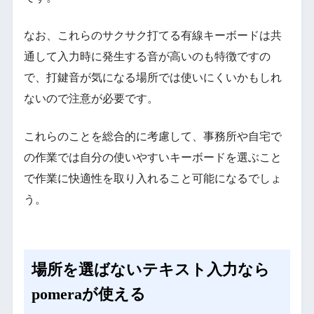
なお、これらのサクサク打てる有線キーボードは共
通して入力時に発生する音が高いのも特徴ですの
で、打鍵音が気になる場所では使いにくいかもしれ
ないので注意が必要です。
これらのことを総合的に考慮して、事務所や自宅で
の作業では自分の使いやすいキーボードを選ぶこと
で作業に快適性を取り入れること可能になるでしょ
う。
場所を選ばないテキスト入力なら
pomeraが使える