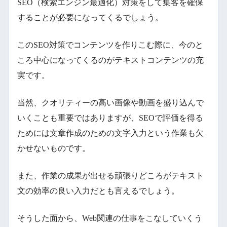
SEO（検索エンジン最適化）対策をして集客を確保
することが必要になってくるでしょう。
このSEO対策でコンテンツを作りこむ際に、今のと
ころ中心になってくるのがテキストコンテンツの充
実です。
当然、クオリティーの高い画像や動画を盛り込んで
いくことも重要ではありますが、SEOで評価を得る
ためには文章作成のための文字入力という作業も欠
かせないものです。
また、作業の成果が出せる頑張りどころがテキスト
文の効率の良い入力だとも言えるでしょう。
そうした面から、Web関連の仕事をこなしていくう