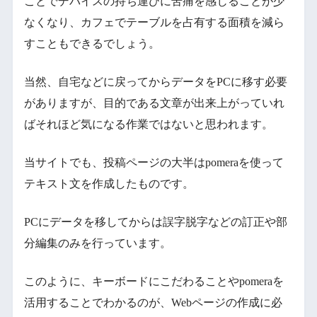
ことでデバイスの持ち運びに苦痛を感じることが少
なくなり、カフェでテーブルを占有する面積を減ら
すこともできるでしょう。
当然、自宅などに戻ってからデータをPCに移す必要
がありますが、目的である文章が出来上がっていれ
ばそれほど気になる作業ではないと思われます。
当サイトでも、投稿ページの大半はpomeraを使って
テキスト文を作成したものです。
PCにデータを移してからは誤字脱字などの訂正や部
分編集のみを行っています。
このように、キーボードにこだわることやpomeraを
活用することでわかるのが、Webページの作成に必