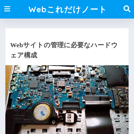
Webこれだけノート
Webサイトの管理に必要なハードウ
ェア構成