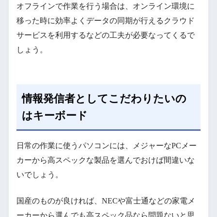
オフラインで作業を行う場合は、オンライン環境に
移った時に効率よくデータの同期が行えるクラウド
サービスを利用するなどの工夫が必要なってくるで
しょう。
情報発信者としてこだわりたいの
はキーボード
日常の作業に使うパソコンには、メジャーなPCメー
カーから高スペックな製品を選んでおけば間違いな
いでしょう。
国産のものが良ければ、NECや富士通などの家電メ
ーカーから選んでも高スペック品なら問題ないと思